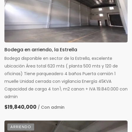
Bodega en arriendo, la Estrella
Bodega disponible en sector de la Estrella, excelente
ubicación Área total 620 mts ( planta 500 mts y 120 de
oficinas) Tiene parqueadero 4 baños Puerta camión 1
muelle Unidad cerrada con vigilancia Energía 45KVA
Capacidad de carga 4 ton\ m2 canon + IVA 19.840.000 con
admin
$19,840,000
/ Con admin
ARRIENDO