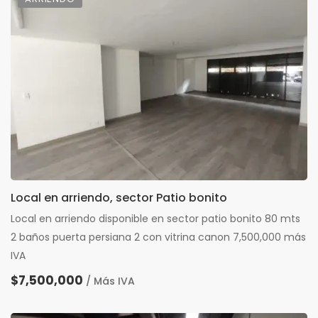
Local en arriendo, sector Patio bonito
Local en arriendo disponible en sector patio bonito 80 mts
2 baños puerta persiana 2 con vitrina canon 7,500,000 más
IVA
$7,500,000
/ Más IVA