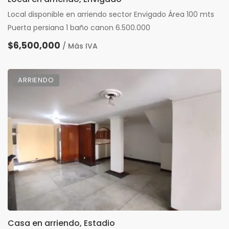
Local disponible en arriendo sector Envigado Área 100 mts
Puerta persiana 1 baño canon 6.500.000
$6,500,000
/ Más IVA
ARRIENDO
Casa en arriendo, Estadio