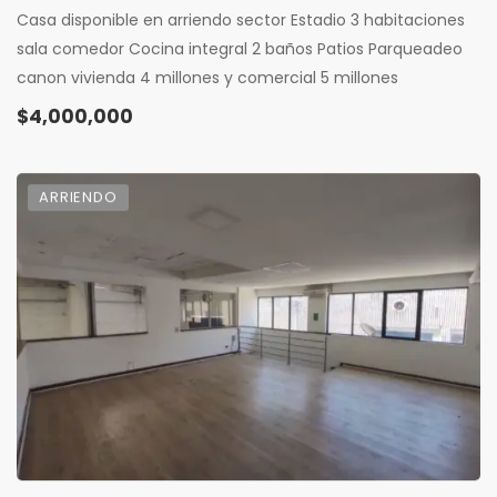
Casa disponible en arriendo sector Estadio 3 habitaciones
sala comedor Cocina integral 2 baños Patios Parqueadeo
canon vivienda 4 millones y comercial 5 millones
$4,000,000
ARRIENDO