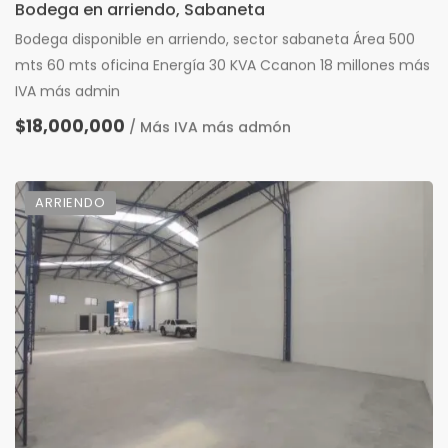
Bodega en arriendo, Sabaneta
Bodega disponible en arriendo, sector sabaneta Área 500
mts 60 mts oficina Energía 30 KVA Ccanon 18 millones más
IVA más admin
$18,000,000
/ Más IVA más admón
ARRIENDO