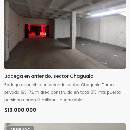
Bodega en arriendo, sector Chagualo
Bodega disponible en arriendo sector Chagualo Tarea
privada 195, 72 m área construida en total 515 mts puerta
persiana canon 13 millones negociables
$13,000,000
ARRIENDO