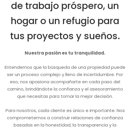
de trabajo próspero, un
hogar o un refugio para
tus proyectos y sueños.
Nuestra pasión es tu tranquilidad.
Entendemos que la búsqueda de una propiedad puede
ser un proceso complejo y lleno de incertidumbre. Por
eso, nos apasiona acompañarte en cada paso del
camino, brindándote la confianza y el asesoramiento
que necesitas para tomar la mejor decisión.
Para nosotros, cada cliente es único e importante. Nos
comprometemos a construir relaciones de confianza
basadas en la honestidad, la transparencia y la