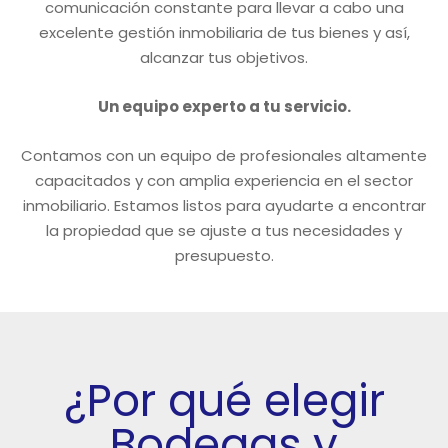
comunicación constante para llevar a cabo una
excelente gestión inmobiliaria de tus bienes y así,
alcanzar tus objetivos.
Un equipo experto a tu servicio.
Contamos con un equipo de profesionales altamente
capacitados y con amplia experiencia en el sector
inmobiliario. Estamos listos para ayudarte a encontrar
la propiedad que se ajuste a tus necesidades y
presupuesto.
¿Por qué elegir
Bodegas y