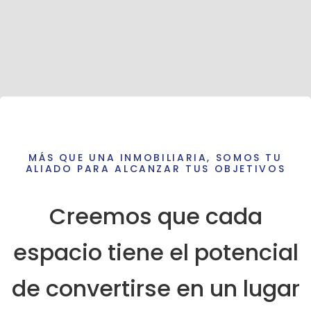
MÁS QUE UNA INMOBILIARIA, SOMOS TU
ALIADO PARA ALCANZAR TUS OBJETIVOS
Creemos que cada
espacio tiene el potencial
de convertirse en un lugar