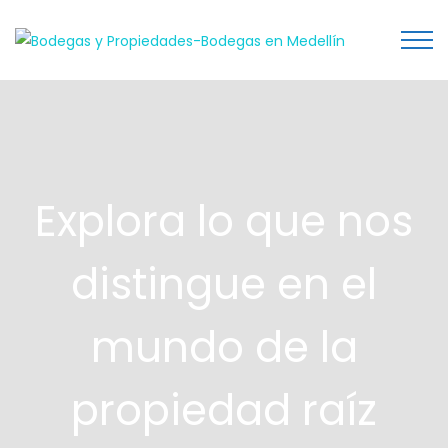
Explora lo que nos
distingue en el
mundo de la
propiedad raíz