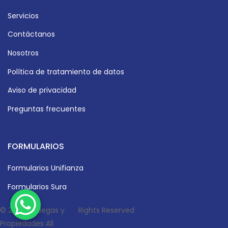
Servicios
Contáctanos
Nosotros
Política de tratamiento de datos
Aviso de privacidad
Preguntas frecuentes
FORMULARIOS
Formularios Unifianza
Formularios Sura
© 2024 Bodegas y
Rights Reserved
Propiedades All