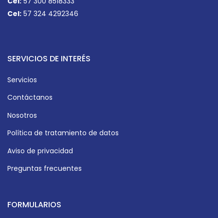
Cel:
57 300 8518333
Cel:
57 324 4292346
SERVICIOS DE INTERÉS
Servicios
Contáctanos
Nosotros
Política de tratamiento de datos
Aviso de privacidad
Preguntas frecuentes
FORMULARIOS