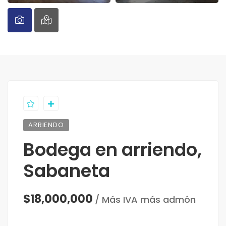
ARRIENDO
Bodega en arriendo,
Sabaneta
$18,000,000
/ Más IVA más admón