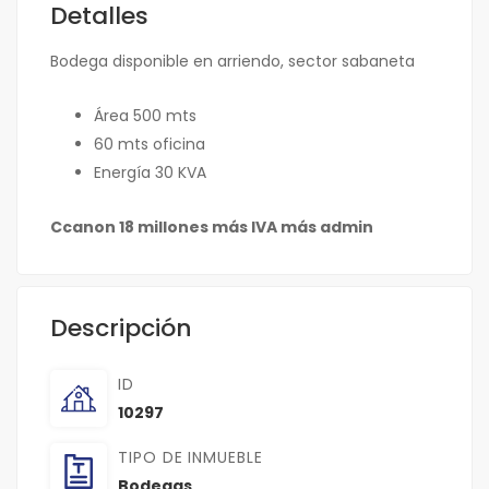
Detalles
Bodega disponible en arriendo, sector sabaneta
Área 500 mts
60 mts oficina
Energía 30 KVA
Ccanon 18 millones más IVA más admin
Descripción
ID
10297
TIPO DE INMUEBLE
Bodegas