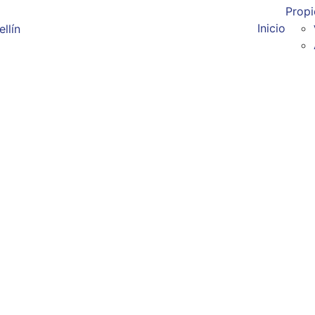
Prop
Inicio