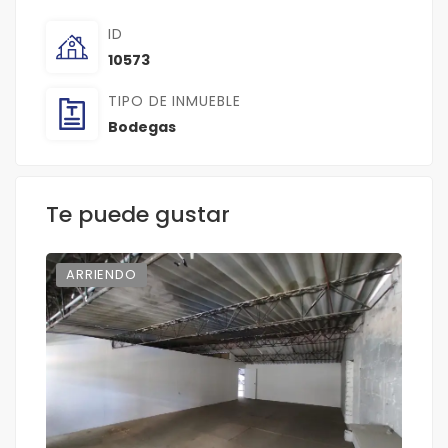
ID
10573
TIPO DE INMUEBLE
Bodegas
Te puede gustar
ARRIENDO