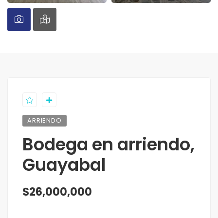
ARRIENDO
Bodega en arriendo,
Guayabal
$26,000,000